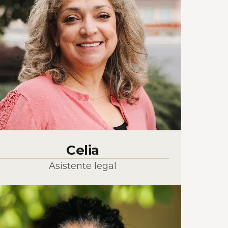
Celia
Asistente legal