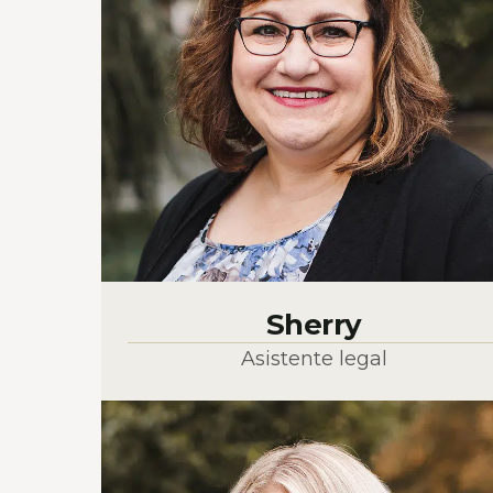
Sherry
Asistente legal