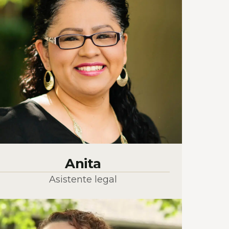
Anita
Asistente legal