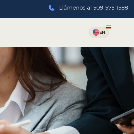
Llámenos al 509-575-1588