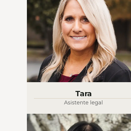
Tara
Asistente legal