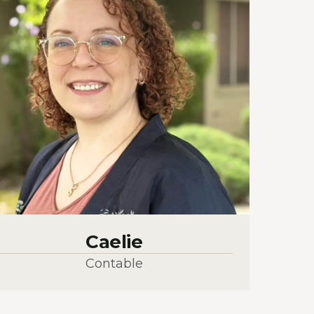
Caelie
Contable