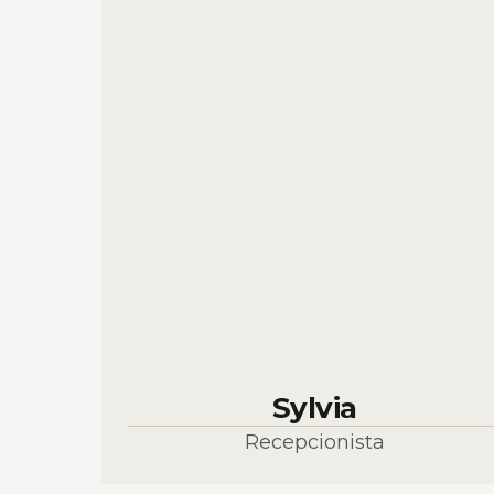
Sylvia
Recepcionista