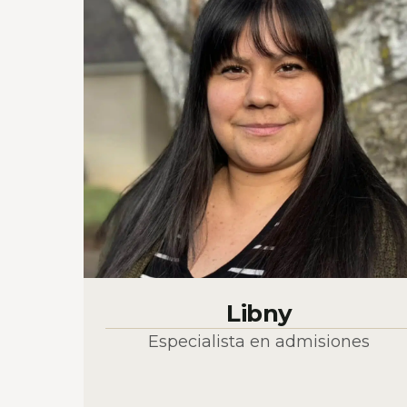
Libny
Especialista en admisiones