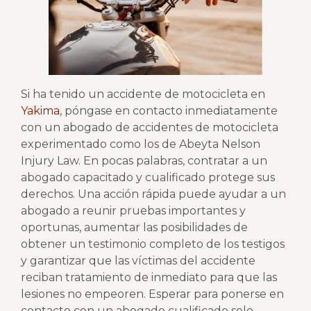
Si ha tenido un accidente de motocicleta en
Yakima
, póngase en contacto inmediatamente
con un abogado de accidentes de motocicleta
experimentado como los de Abeyta Nelson
Injury Law. En pocas palabras, contratar a un
abogado capacitado y cualificado protege sus
derechos. Una acción rápida puede ayudar a un
abogado a reunir pruebas importantes y
oportunas, aumentar las posibilidades de
obtener un testimonio completo de los testigos
y garantizar que las víctimas del accidente
reciban tratamiento de inmediato para que las
lesiones no empeoren. Esperar para ponerse en
contacto con un abogado cualificado solo