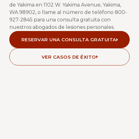
de Yakima en
1102 W. Yakima Avenue, Yakima,
WA 98902
, o llame al número de teléfono
800-
927-2845
para una consulta gratuita con
nuestros abogados de lesiones personales.
RESERVAR UNA CONSULTA GRATUITA
VER CASOS DE ÉXITO