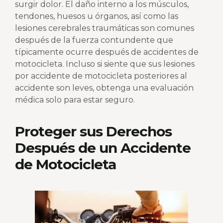
surgir dolor. El daño interno a los músculos,
tendones, huesos u órganos, así como las
lesiones cerebrales traumáticas son comunes
después de la fuerza contundente que
típicamente ocurre después de accidentes de
motocicleta. Incluso si siente que sus lesiones
por accidente de motocicleta posteriores al
accidente son leves, obtenga una evaluación
médica solo para estar seguro.
Proteger sus Derechos
Después de un Accidente
de Motocicleta