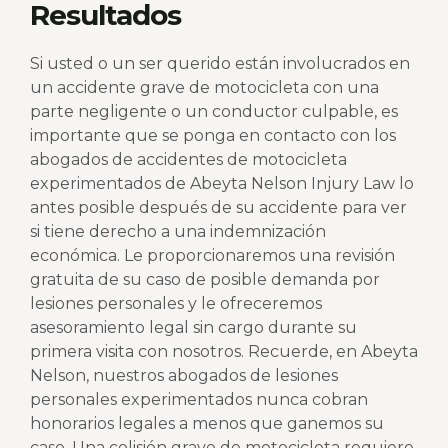
Resultados
Si usted o un ser querido están involucrados en
un accidente grave de motocicleta con una
parte negligente o un conductor culpable, es
importante que se ponga en contacto con los
abogados de accidentes de motocicleta
experimentados de Abeyta Nelson Injury Law lo
antes posible después de su accidente para ver
si tiene derecho a una indemnización
económica. Le proporcionaremos una revisión
gratuita de su caso de posible demanda por
lesiones personales y le ofreceremos
asesoramiento legal sin cargo durante su
primera visita con nosotros. Recuerde, en Abeyta
Nelson, nuestros abogados de lesiones
personales experimentados nunca cobran
honorarios legales a menos que ganemos su
caso. Una colisión grave de motocicleta requiere