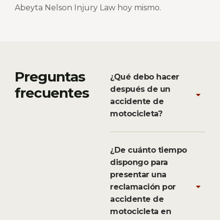
Abeyta Nelson Injury Law hoy mismo.
Preguntas
¿Qué debo hacer
frecuentes
después de un
accidente de
motocicleta?
¿De cuánto tiempo
dispongo para
presentar una
reclamación por
accidente de
motocicleta en