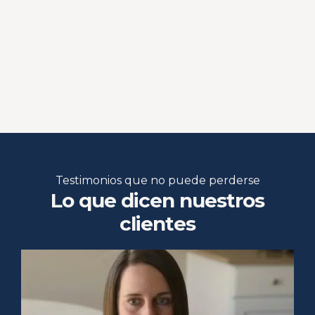
Testimonios que no puede perderse
Lo que dicen nuestros
clientes