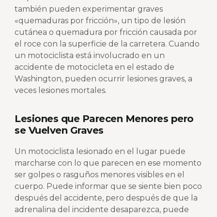
también pueden experimentar graves
«quemaduras por fricción», un tipo de lesión
cutánea o quemadura por fricción causada por
el roce con la superficie de la carretera. Cuando
un motociclista está involucrado en un
accidente de motocicleta en el estado de
Washington, pueden ocurrir lesiones graves, a
veces lesiones mortales.
Lesiones que Parecen Menores pero
se Vuelven Graves
Un motociclista lesionado en el lugar puede
marcharse con lo que parecen en ese momento
ser golpes o rasguños menores visibles en el
cuerpo. Puede informar que se siente bien poco
después del accidente, pero después de que la
adrenalina del incidente desaparezca, puede