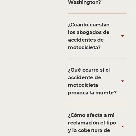
Washington?
¿Cuánto cuestan
los abogados de
accidentes de
motocicleta?
¿Qué ocurre si el
accidente de
motocicleta
provoca la muerte?
¿Cómo afecta a mi
reclamación el tipo
y la cobertura de