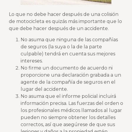
Lo que no debe hacer después de una colisión
de motocicleta
es quizás más importante que lo
que debe hacer después de un accidente.
No asuma que ninguna de las compañías
de seguros (la suya o la de la parte
culpable) tendrá en cuenta sus mejores
intereses.
No firme un documento de acuerdo ni
proporcione una declaración grabada a un
agente de la compañía de seguros en el
lugar del accidente.
No asuma que el informe policial incluirá
información precisa. Las fuerzas del orden o
los profesionales médicos llamados al lugar
pueden no siempre obtener los detalles
correctos, así que asegúrese de que sus
lesiones y daños a la propiedad estén