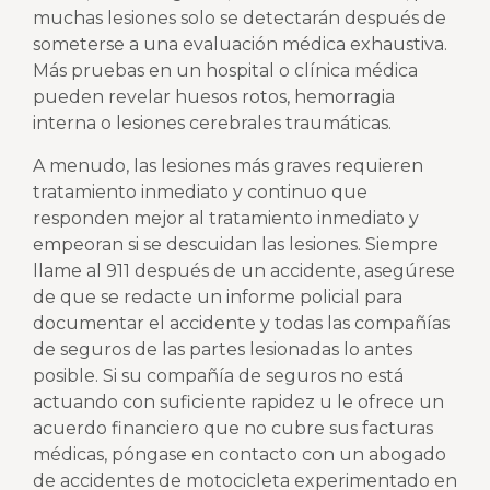
muchas lesiones solo se detectarán después de
someterse a una evaluación médica exhaustiva.
Más pruebas en un hospital o clínica médica
pueden revelar huesos rotos, hemorragia
interna o lesiones cerebrales traumáticas.
A menudo, las lesiones más graves requieren
tratamiento inmediato y continuo que
responden mejor al tratamiento inmediato y
empeoran si se descuidan las lesiones. Siempre
llame al 911 después de un accidente, asegúrese
de que se redacte un informe policial para
documentar el accidente y todas las compañías
de seguros de las partes lesionadas lo antes
posible. Si su compañía de seguros no está
actuando con suficiente rapidez u le ofrece un
acuerdo financiero que no cubre sus facturas
médicas, póngase en contacto con un abogado
de accidentes de motocicleta experimentado en