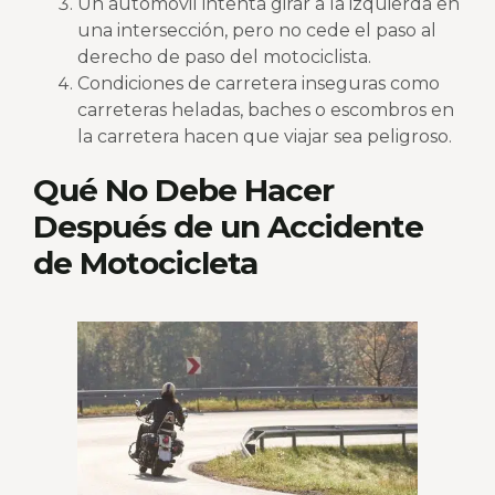
Un automóvil intenta girar a la izquierda en
una intersección, pero no cede el paso al
derecho de paso del motociclista.
Condiciones de carretera inseguras como
carreteras heladas, baches o escombros en
la carretera hacen que viajar sea peligroso.
Qué No Debe Hacer
Después de un Accidente
de Motocicleta