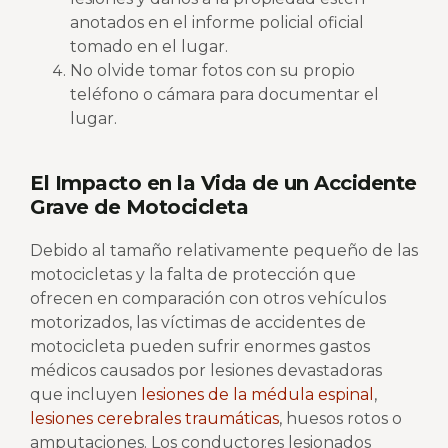
anotados en el informe policial oficial
tomado en el lugar.
No olvide tomar fotos con su propio
teléfono o cámara para documentar el
lugar.
El Impacto en la Vida de un Accidente
Grave de Motocicleta
Debido al tamaño relativamente pequeño de las
motocicletas y la falta de protección que
ofrecen en comparación con otros vehículos
motorizados, las víctimas de accidentes de
motocicleta pueden sufrir enormes gastos
médicos causados por lesiones devastadoras
que incluyen
lesiones de la médula espinal
,
lesiones cerebrales traumáticas
, huesos rotos o
amputaciones. Los conductores lesionados