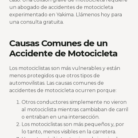
un abogado de accidentes de motocicleta
experimentado en Yakima. Llámenos hoy para
una consulta gratuita.
Causas Comunes de un
Accidente de Motocicleta
Los motociclistas son más vulnerables y están
menos protegidos que otros tipos de
automovilistas. Las causas comunes de
accidentes de motocicleta ocurren porque:
Otros conductores simplemente no vieron
al motociclista mientras cambiaban de carril
o entraban en una intersección.
Los motociclistas son más pequeños y, por
lo tanto, menos visibles en la carretera.