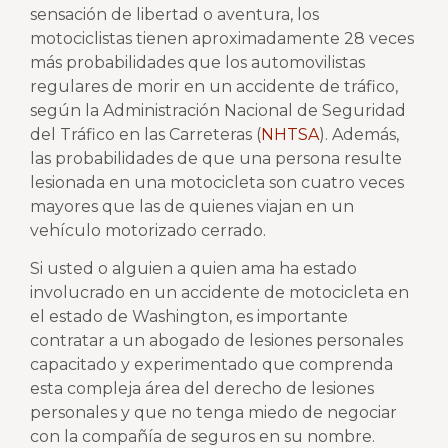
sensación de libertad o aventura, los
motociclistas tienen aproximadamente 28 veces
más probabilidades que los automovilistas
regulares de morir en un accidente de tráfico,
según la Administración Nacional de Seguridad
del Tráfico en las Carreteras (
NHTSA
). Además,
las probabilidades de que una persona resulte
lesionada en una motocicleta son cuatro veces
mayores que las de quienes viajan en un
vehículo motorizado cerrado.
Si usted o alguien a quien ama ha estado
involucrado en un accidente de motocicleta en
el estado de Washington, es importante
contratar a un abogado de lesiones personales
capacitado y experimentado que comprenda
esta compleja área del derecho de lesiones
personales y que no tenga miedo de negociar
con la compañía de seguros en su nombre.