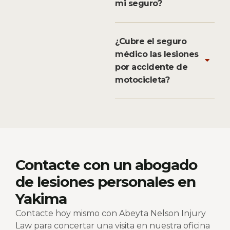
mi seguro?
¿Cubre el seguro
médico las lesiones
por accidente de
motocicleta?
Contacte con un abogado
de lesiones personales en
Yakima
Contacte hoy mismo con Abeyta Nelson Injury
Law para concertar una visita en nuestra oficina