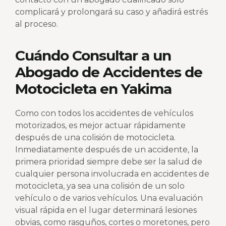
complicará y prolongará su caso y añadirá estrés
al proceso.
Cuándo Consultar a un
Abogado de Accidentes de
Motocicleta en Yakima
Como con todos los accidentes de vehículos
motorizados, es mejor actuar rápidamente
después de una colisión de motocicleta.
Inmediatamente después de un accidente, la
primera prioridad siempre debe ser la salud de
cualquier persona involucrada en accidentes de
motocicleta, ya sea una colisión de un solo
vehículo o de varios vehículos. Una evaluación
visual rápida en el lugar determinará lesiones
obvias, como rasguños, cortes o moretones, pero