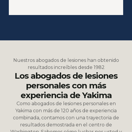
Nuestros abogados de lesiones han obtenido
resultados increíbles desde 1982
Los abogados de lesiones
personales con más
experiencia de Yakima
Como abogados de lesiones personales en
Yakima con más de 120 años de experiencia
combinada, contamos con una trayectoria de
resultados demostrada en el centro de
Washington. Sabemos cómo luchar por usted y