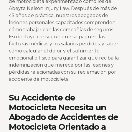
de motocicleta experimentado como los de
Abeyta Nelson Injury Law. Después de más de
45 años de práctica, nuestros abogados de
lesiones personales capacitados comprenden
cómo trabajar con las compañías de seguros.
Eso incluye conseguir que se paguen las
facturas médicas y los salarios perdidos, y saber
cómo calcular el dolor y el sufrimiento
emocional o físico para garantizar que reciba la
indemnización que merece por las lesiones y
pérdidas relacionadas con su reclamación por
accidente de motocicleta.
Su Accidente de
Motocicleta Necesita un
Abogado de Accidentes de
Motocicleta Orientado a