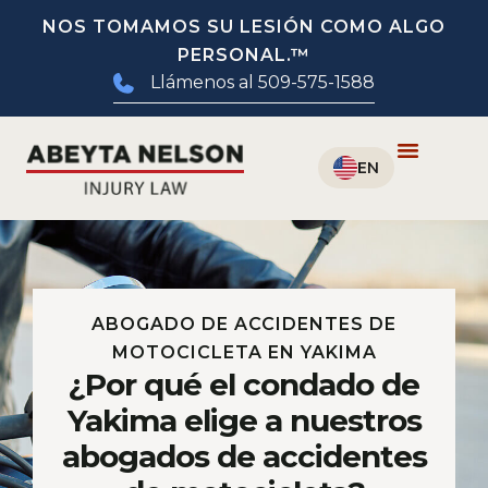
NOS TOMAMOS SU LESIÓN COMO ALGO
PERSONAL.™
Llámenos al 509-575-1588
ABOGADO DE ACCIDENTES DE
MOTOCICLETA EN YAKIMA
¿Por qué el condado de
Yakima elige a nuestros
abogados de accidentes