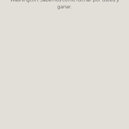
ganar.