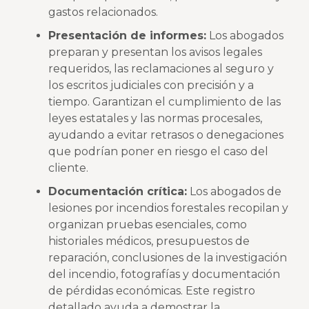
gastos relacionados.
Presentación de informes:
Los abogados
preparan y presentan los avisos legales
requeridos, las reclamaciones al seguro y
los escritos judiciales con precisión y a
tiempo. Garantizan el cumplimiento de las
leyes estatales y las normas procesales,
ayudando a evitar retrasos o denegaciones
que podrían poner en riesgo el caso del
cliente.
Documentación crítica:
Los abogados de
lesiones por incendios forestales recopilan y
organizan pruebas esenciales, como
historiales médicos, presupuestos de
reparación, conclusiones de la investigación
del incendio, fotografías y documentación
de pérdidas económicas. Este registro
detallado ayuda a demostrar la