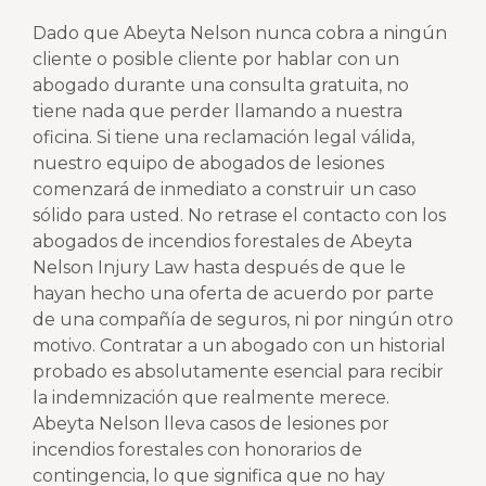
Dado que Abeyta Nelson nunca cobra a ningún
cliente o posible cliente por hablar con un
abogado durante una consulta gratuita, no
tiene nada que perder llamando a nuestra
oficina. Si tiene una reclamación legal válida,
nuestro equipo de abogados de lesiones
comenzará de inmediato a construir un caso
sólido para usted. No retrase el contacto con los
abogados de incendios forestales de Abeyta
Nelson Injury Law hasta después de que le
hayan hecho una oferta de acuerdo por parte
de una compañía de seguros, ni por ningún otro
motivo. Contratar a un abogado con un historial
probado es absolutamente esencial para recibir
la indemnización que realmente merece.
Abeyta Nelson lleva casos de lesiones por
incendios forestales con honorarios de
contingencia, lo que significa que no hay