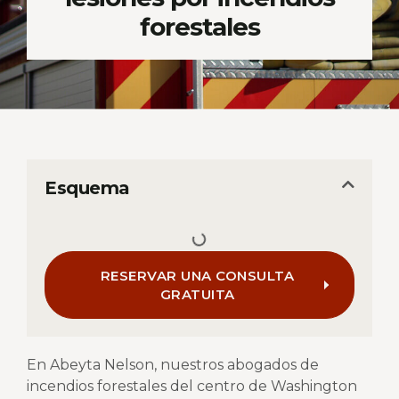
forestales
Esquema
RESERVAR UNA CONSULTA
GRATUITA
En Abeyta Nelson, nuestros abogados de
incendios forestales del centro de Washington