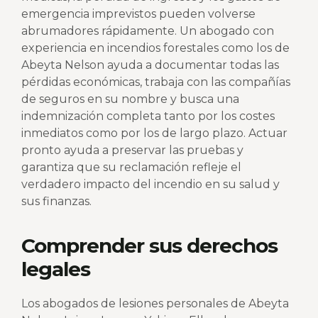
emergencia imprevistos pueden volverse
abrumadores rápidamente. Un abogado con
experiencia en incendios forestales como los de
Abeyta Nelson ayuda a documentar todas las
pérdidas económicas, trabaja con las compañías
de seguros en su nombre y busca una
indemnización completa tanto por los costes
inmediatos como por los de largo plazo. Actuar
pronto ayuda a preservar las pruebas y
garantiza que su reclamación refleje el
verdadero impacto del incendio en su salud y
sus finanzas.
Comprender sus derechos
legales
Los abogados de lesiones personales de Abeyta