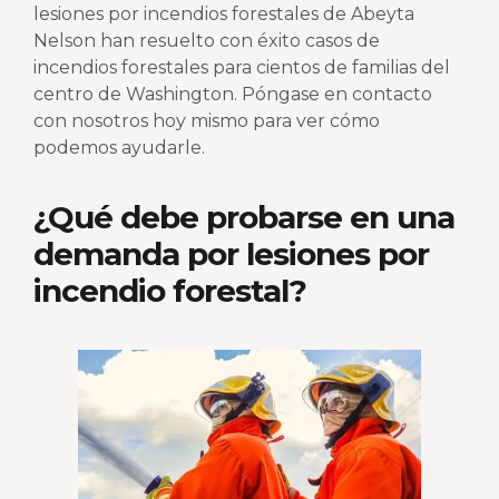
lesiones por incendios forestales de Abeyta
Nelson han resuelto con éxito casos de
incendios forestales para cientos de familias del
centro de Washington. Póngase en contacto
con nosotros hoy mismo para ver cómo
podemos ayudarle.
¿Qué debe probarse en una
demanda por lesiones por
incendio forestal?