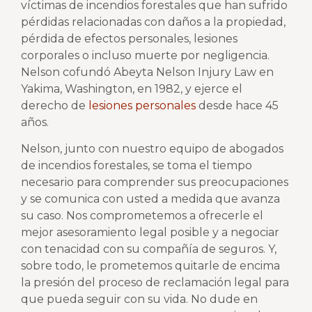
víctimas de incendios forestales que han sufrido
pérdidas relacionadas con daños a la propiedad,
pérdida de efectos personales, lesiones
corporales o incluso muerte por negligencia.
Nelson cofundó Abeyta Nelson Injury Law en
Yakima, Washington, en 1982, y ejerce el
derecho de
lesiones personales
desde hace 45
años.
Nelson, junto con nuestro equipo de abogados
de incendios forestales, se toma el tiempo
necesario para comprender sus preocupaciones
y se comunica con usted a medida que avanza
su caso. Nos comprometemos a ofrecerle el
mejor asesoramiento legal posible y a negociar
con tenacidad con su compañía de seguros. Y,
sobre todo, le prometemos quitarle de encima
la presión del proceso de reclamación legal para
que pueda seguir con su vida. No dude en