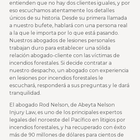
entienden que no hay dos clientes iguales, y por
eso escuchamos atentamente los detalles
únicos de su historia. Desde su primera llamada
a nuestro bufete, hablará con una persona real
a la que le importa por lo que está pasando.
Nuestros abogados de lesiones personales
trabajan duro para establecer una sólida
relación abogado-cliente con las víctimas de
incendios forestales. Si decide contratar a
nuestro despacho, un abogado con experiencia
en lesiones por incendios forestales le
escuchará, responderá a sus preguntas y le dará
tranquilidad.
El abogado Rod Nelson, de Abeyta Nelson
Injury Law, es uno de los principales expertos
legales del noroeste del Pacífico en litigios por
incendios forestales, y ha recuperado con éxito
más de 90 millones de dólares para cientos de