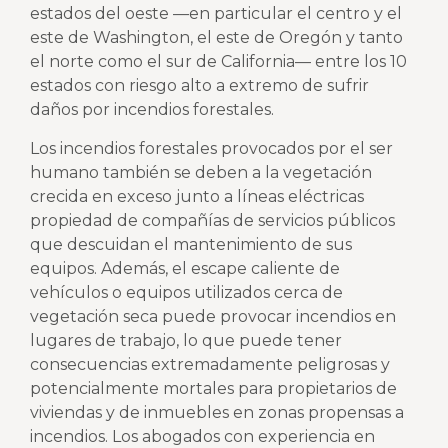
estados del oeste —en particular el centro y el
este de Washington, el este de Oregón y tanto
el norte como el sur de California— entre los 10
estados con riesgo alto a extremo de sufrir
daños por incendios forestales.
Los incendios forestales provocados por el ser
humano también se deben a la vegetación
crecida en exceso junto a líneas eléctricas
propiedad de compañías de servicios públicos
que descuidan el mantenimiento de sus
equipos. Además, el escape caliente de
vehículos o equipos utilizados cerca de
vegetación seca puede provocar incendios en
lugares de trabajo, lo que puede tener
consecuencias extremadamente peligrosas y
potencialmente mortales para propietarios de
viviendas y de inmuebles en zonas propensas a
incendios. Los abogados con experiencia en