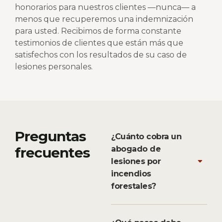
honorarios para nuestros clientes —nunca— a
menos que recuperemos una indemnización
para usted. Recibimos de forma constante
testimonios de clientes que están más que
satisfechos con los resultados de su caso de
lesiones personales.
Preguntas
¿Cuánto cobra un
frecuentes
abogado de
lesiones por
incendios
forestales?