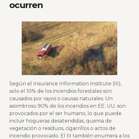
ocurren
Según el Insurance Information Institute (III),
solo el 10% de los incendios forestales son
causados por rayos o causas naturales. Un
asombroso 90% de los incendios en EE. UU. son
provocados por el ser humano, lo que puede
incluir hogueras desatendidas, quema de
vegetación o residuos, cigarrillos o actos de
incendio provocado. El III también enumera a los