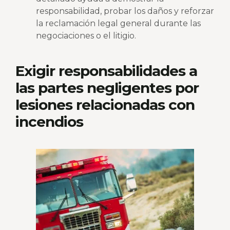
responsabilidad, probar los daños y reforzar
la reclamación legal general durante las
negociaciones o el litigio.
Exigir responsabilidades a
las partes negligentes por
lesiones relacionadas con
incendios