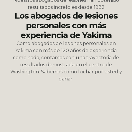
Nuestros abogados de lesiones han obtenido
resultados increíbles desde 1982
Los abogados de lesiones
personales con más
experiencia de Yakima
Como abogados de lesiones personales en
Yakima con más de 120 años de experiencia
combinada, contamos con una trayectoria de
resultados demostrada en el centro de
Washington. Sabemos cómo luchar por usted y
ganar.