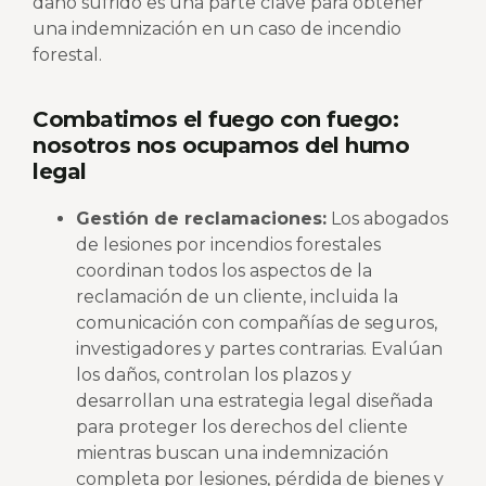
daño sufrido es una parte clave para obtener
una indemnización en un caso de incendio
forestal.
Combatimos el fuego con fuego:
nosotros nos ocupamos del humo
legal
Gestión de reclamaciones:
Los abogados
de lesiones por incendios forestales
coordinan todos los aspectos de la
reclamación de un cliente, incluida la
comunicación con compañías de seguros,
investigadores y partes contrarias. Evalúan
los daños, controlan los plazos y
desarrollan una estrategia legal diseñada
para proteger los derechos del cliente
mientras buscan una indemnización
completa por lesiones, pérdida de bienes y