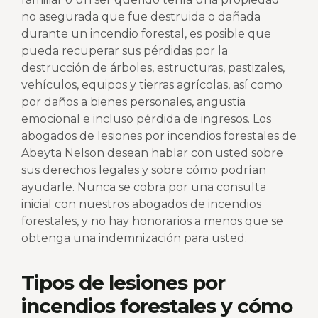
no asegurada que fue destruida o dañada
durante un incendio forestal, es posible que
pueda recuperar sus pérdidas por la
destrucción de árboles, estructuras, pastizales,
vehículos, equipos y tierras agrícolas, así como
por daños a bienes personales, angustia
emocional e incluso pérdida de ingresos. Los
abogados de lesiones por incendios forestales de
Abeyta Nelson desean hablar con usted sobre
sus derechos legales y sobre cómo podrían
ayudarle. Nunca se cobra por una consulta
inicial con nuestros abogados de incendios
forestales, y no hay honorarios a menos que se
obtenga una indemnización para usted.
Tipos de lesiones por
incendios forestales y cómo