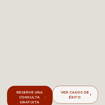
RESERVE UNA
VER CASOS DE
CONSULTA
ÉXITO
GRATUITA