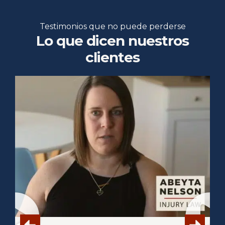
Testimonios que no puede perderse
Lo que dicen nuestros
clientes