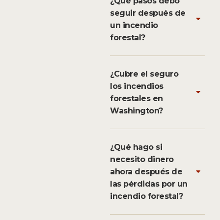
¿Qué pasos debo
seguir después de
un incendio
forestal?
¿Cubre el seguro
los incendios
forestales en
Washington?
¿Qué hago si
necesito dinero
ahora después de
las pérdidas por un
incendio forestal?