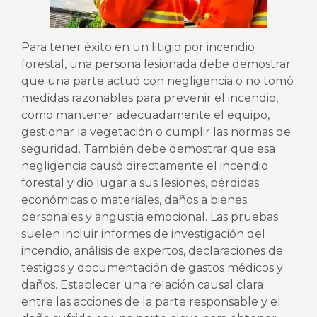
Para tener éxito en un litigio por incendio
forestal, una persona lesionada debe demostrar
que una parte actuó con negligencia o no tomó
medidas razonables para prevenir el incendio,
como mantener adecuadamente el equipo,
gestionar la vegetación o cumplir las normas de
seguridad. También debe demostrar que esa
negligencia causó directamente el incendio
forestal y dio lugar a sus lesiones, pérdidas
económicas o materiales, daños a bienes
personales y angustia emocional. Las pruebas
suelen incluir informes de investigación del
incendio, análisis de expertos, declaraciones de
testigos y documentación de gastos médicos y
daños. Establecer una relación causal clara
entre las acciones de la parte responsable y el