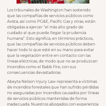
Los tribunales de Washington han sostenido
que las compañías de servicios públicos como
Avista, así como PG&E, Pacific Gas y otras, están
obligadas a ejercer “el más alto grado de
cuidado al que puede llegar la prudencia
humana”. Esto significa, en términos prácticos,
que las compañías de servicios públicos deben
hacer todo lo que esté en su mano para evitar
que la vegetación entre en contacto con las
líneas eléctricas, de modo que no se produzcan
incendios como el Babb Fire, con sus
consecuencias devastadoras.
Abeyta Nelson Injury Law representa a víctimas
de incendios forestales que han sufrido pérdidas
no aseguradas por incendios causados por líneas
de servicios públicos mantenidas de forma
inadecuada. Nuestros abogados con experiencia