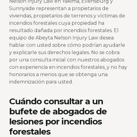
Nelson Injury Law en Yakima, Ellensburg y
Sunnyside representan a propietarios de
viviendas, propietarios de terrenos y víctimas de
incendios forestales cuya propiedad ha
resultado dañada por incendios forestales. El
equipo de Abeyta Nelson Injury Law desea
hablar con usted sobre cómo podrían ayudarle
y explicarle sus derechos legales. No se cobra
por una consulta inicial con nuestros abogados
con experiencia en incendios forestales, y no hay
honorarios a menos que se obtenga una
indemnización para usted.
Cuándo consultar a un
bufete de abogados de
lesiones por incendios
forestales