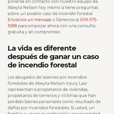
ponerse en contacto con nuestro equipo de
Abeyta Nelson hoy mismo si tiene preguntas
sobre un posible caso de incendio forestal.
Envíenos un mensaje
o llámenos al
509-575-
1588
para empezar ahora con una consulta
gratuita y sin compromiso.
La vida es diferente
después de ganar un caso
de incendio forestal
Los abogados de lesiones por incendios
forestales de Abeyta Nelson Injury Law
representan a propietarios de viviendas,
propietarios de terrenos y víctimas que han
perdido bienes personales como resultado de
daños por incendios forestales. Si usted, un
familiar o un ser querido tenía una propiedad