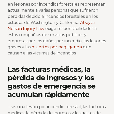
en lesiones por incendios forestales representan
actualmente a varias personas que sufrieron
pérdidas debido a incendios forestales en los
estados de Washington y California.
Abeyta
Nelson Injury Law
exige responsabilidades a
estas compañías de servicios públicos y
empresas por los daños por incendio, las lesiones
graves y las
muertes por negligencia
que
causan a las víctimas de incendios.
Las facturas médicas, la
pérdida de ingresos y los
gastos de emergencia se
acumulan rápidamente
Tras una lesión por incendio forestal, las facturas
médicas, la pérdida de ingresos y los gastos de