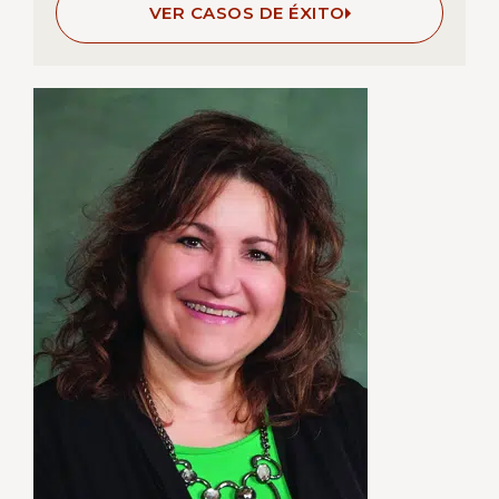
VER CASOS DE ÉXITO