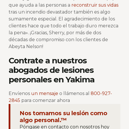
que ayuda a las personas a
reconstruir sus vidas
tras un incendio devastador también es algo
sumamente especial. El agradecimiento de los
clientes hace que todo el trabajo duro merezca
la pena». ¡Gracias, Sherry, por más de dos
décadas de compromiso con los clientes de
Abeyta Nelson!
Contrate a nuestros
abogados de lesiones
personales en Yakima
Envíenos
un mensaje
o llámenos al
800-927-
2845
para comenzar ahora
Nos tomamos su lesión como
algo personal.™
Póngase en contacto con nosotros hoy