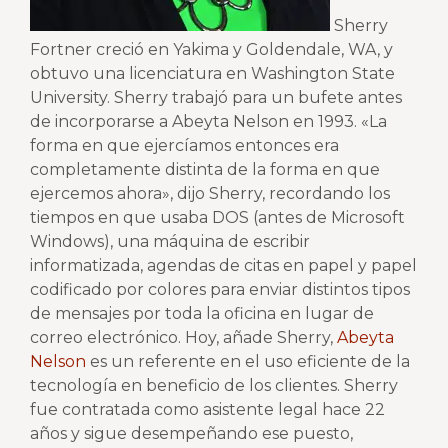
Sherry
Fortner creció en Yakima y Goldendale, WA, y
obtuvo una licenciatura en Washington State
University. Sherry trabajó para un bufete antes
de incorporarse a Abeyta Nelson en 1993. «La
forma en que ejercíamos entonces era
completamente distinta de la forma en que
ejercemos ahora», dijo Sherry, recordando los
tiempos en que usaba DOS (antes de Microsoft
Windows), una máquina de escribir
informatizada, agendas de citas en papel y papel
codificado por colores para enviar distintos tipos
de mensajes por toda la oficina en lugar de
correo electrónico. Hoy, añade Sherry,
Abeyta
Nelson
es un referente en el uso eficiente de la
tecnología en beneficio de los clientes. Sherry
fue contratada como asistente legal hace 22
años y sigue desempeñando ese puesto,