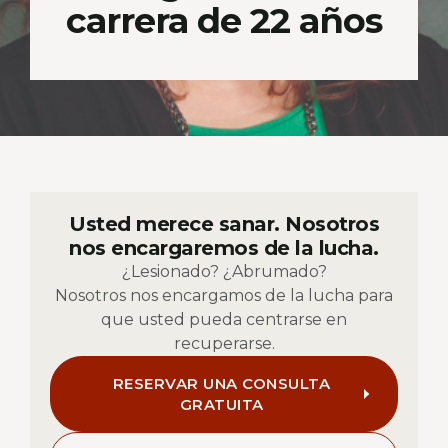
carrera de 22 años
Usted merece sanar. Nosotros
nos encargaremos de la lucha.
¿Lesionado? ¿Abrumado?
Nosotros nos encargamos de la lucha para
que usted pueda centrarse en
recuperarse.
RESERVAR UNA CONSULTA
GRATUITA