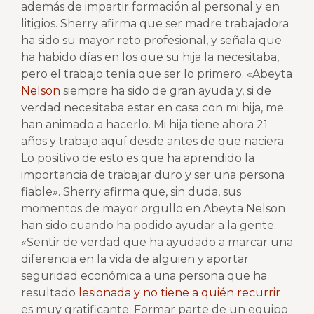
además de impartir formación al personal y en
litigios. Sherry afirma que ser madre trabajadora
ha sido su mayor reto profesional, y señala que
ha habido días en los que su hija la necesitaba,
pero el trabajo tenía que ser lo primero. «Abeyta
Nelson
siempre ha sido de gran ayuda y, si de
verdad necesitaba estar en casa con mi hija, me
han animado a hacerlo. Mi hija tiene ahora 21
años y trabajo aquí desde antes de que naciera.
Lo positivo de esto es que ha aprendido la
importancia de trabajar duro y ser una persona
fiable». Sherry afirma que, sin duda, sus
momentos de mayor orgullo en Abeyta Nelson
han sido cuando ha podido ayudar a la gente.
«Sentir de verdad que ha ayudado a marcar una
diferencia en la vida de alguien y aportar
seguridad económica a una persona que ha
resultado
lesionada y no tiene a quién recurrir
es muy gratificante. Formar parte de un equipo