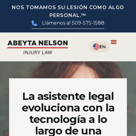
NOS TOMAMOS SU LESIÓN COMO ALGO
PERSONAL.™
Llámenos al 509-575-1588
La asistente legal
evoluciona con la
tecnología a lo
largo de una