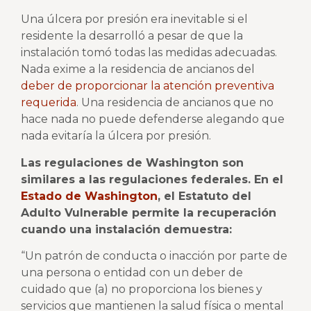
Una úlcera por presión era inevitable si el
residente la desarrolló a pesar de que la
instalación tomó todas las medidas adecuadas.
Nada exime a la residencia de ancianos del
deber de proporcionar la atención preventiva
requerida
. Una residencia de ancianos que no
hace nada no puede defenderse alegando que
nada evitaría la úlcera por presión.
Las regulaciones de Washington son
similares a las regulaciones federales. En el
Estado de Washington
, el Estatuto del
Adulto Vulnerable permite la recuperación
cuando una instalación demuestra:
“Un patrón de conducta o inacción por parte de
una persona o entidad con un deber de
cuidado que (a) no proporciona los bienes y
servicios que mantienen la salud física o mental