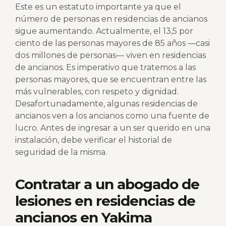
Este es un estatuto importante ya que el
número de personas en residencias de ancianos
sigue aumentando. Actualmente, el 13,5 por
ciento de las personas mayores de 85 años —casi
dos millones de personas— viven en residencias
de ancianos. Es imperativo que tratemos a las
personas mayores, que se encuentran entre las
más vulnerables, con respeto y dignidad.
Desafortunadamente, algunas residencias de
ancianos ven a los ancianos como una fuente de
lucro. Antes de ingresar a un ser querido en una
instalación, debe verificar el historial de
seguridad de la misma.
Contratar a un abogado de
lesiones en residencias de
ancianos en Yakima