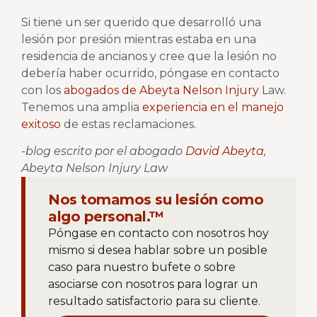
Si tiene un ser querido que desarrolló una
lesión por presión mientras estaba en una
residencia de ancianos y cree que la lesión no
debería haber ocurrido, póngase en contacto
con los
abogados de Abeyta Nelson Injury
Law.
Tenemos una amplia
experiencia en el manejo
exitoso
de estas reclamaciones.
-blog escrito por el abogado
David Abeyta
,
Abeyta Nelson Injury Law
Nos tomamos su lesión como
algo personal.™
Póngase en contacto con nosotros hoy
mismo si desea hablar sobre un posible
caso para nuestro bufete o sobre
asociarse con nosotros para lograr un
resultado satisfactorio para su cliente.