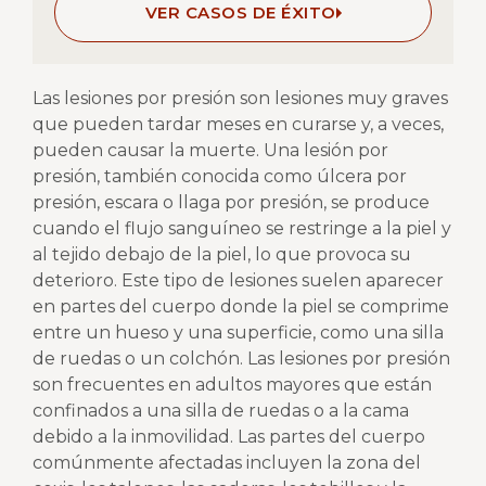
VER CASOS DE ÉXITO
L
as lesiones por presión son lesiones muy graves
que pueden tardar meses en curarse y, a veces,
pueden causar la muerte.
Una lesión por
presión, también conocida como úlcera por
presión, escara o llaga por presión, se produce
cuando el flujo sanguíneo se restringe a la piel y
al tejido debajo de la piel, lo que provoca su
deterioro. Este tipo de lesiones suelen aparecer
en partes del cuerpo donde la piel se comprime
entre un hueso y una superficie, como una silla
de ruedas o un colchón. Las lesiones por presión
son frecuentes en adultos mayores que están
confinados a una silla de ruedas o a la cama
debido a la inmovilidad. Las partes del cuerpo
comúnmente afectadas incluyen la zona del