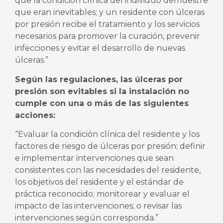
que la condición clínica del individuo demuestre
que eran inevitables; y un residente con úlceras
por presión recibe el tratamiento y los servicios
necesarios para promover la curación, prevenir
infecciones y evitar el desarrollo de nuevas
úlceras.”
Según las regulaciones, las úlceras por
presión son evitables si la instalación no
cumple con una o más de las siguientes
acciones:
“Evaluar la condición clínica del residente y los
factores de riesgo de úlceras por presión; definir
e implementar intervenciones que sean
consistentes con las necesidades del residente,
los objetivos del residente y el estándar de
práctica reconocido; monitorear y evaluar el
impacto de las intervenciones; o revisar las
intervenciones según corresponda.”