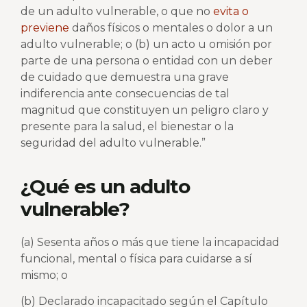
de un adulto vulnerable, o que no
evita o
previene
daños físicos o mentales o dolor a un
adulto vulnerable; o (b) un acto u omisión por
parte de una persona o entidad con un deber
de cuidado que demuestra una grave
indiferencia ante consecuencias de tal
magnitud que constituyen un peligro claro y
presente para la salud, el bienestar o la
seguridad del adulto vulnerable.”
¿Qué es un adulto
vulnerable?
(a) Sesenta años o más que tiene la incapacidad
funcional, mental o física para cuidarse a sí
mismo; o
(b) Declarado incapacitado según el Capítulo