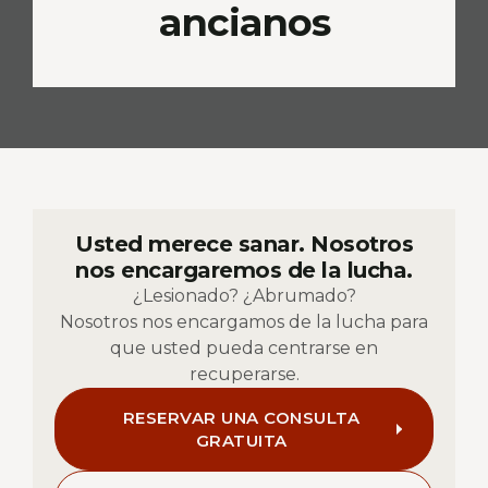
ancianos
Usted merece sanar. Nosotros
nos encargaremos de la lucha.
¿Lesionado? ¿Abrumado?
Nosotros nos encargamos de la lucha para
que usted pueda centrarse en
recuperarse.
RESERVAR UNA CONSULTA
GRATUITA