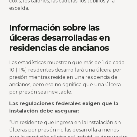
coxis, los talones, las caderas, los tobillos y la
espalda.
Información sobre las
úlceras desarrolladas en
residencias de ancianos
Las estadísticas muestran que más de 1 de cada
10 (11%) residentes desarrollará una úlcera por
presión mientras reside en una residencia de
ancianos, pero eso no significa que una úlcera
por presión sea inevitable.
Las regulaciones federales exigen que la
instalación debe asegurar:
“Un residente que ingresa en la instalación sin
úlceras por presión no las desarrolla a menos